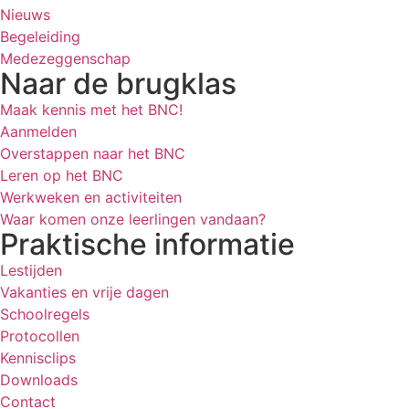
Nieuws
Begeleiding
Medezeggenschap
Naar de brugklas
Maak kennis met het BNC!
Aanmelden
Overstappen naar het BNC
Leren op het BNC
Werkweken en activiteiten
Waar komen onze leerlingen vandaan?
Praktische informatie
Lestijden
Vakanties en vrije dagen
Schoolregels
Protocollen
Kennisclips
Downloads
Contact