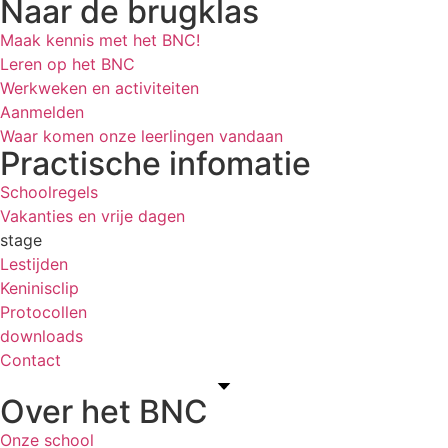
Naar de brugklas
Maak kennis met het BNC!
Leren op het BNC
Werkweken en activiteiten
Aanmelden
Waar komen onze leerlingen vandaan
Practische infomatie
Schoolregels
Vakanties en vrije dagen
stage
Lestijden
Keninisclip
Protocollen
downloads
Contact
Over het BNC
Onze school