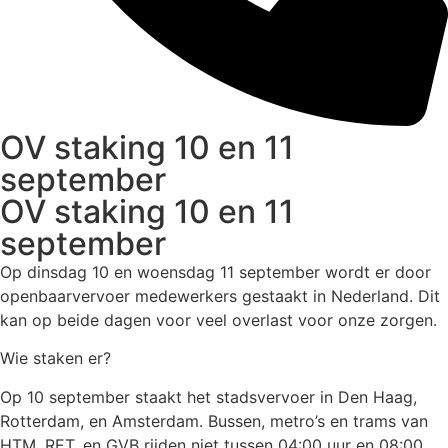
OV staking 10 en 11
september
OV staking 10 en 11
september
Op dinsdag 10 en woensdag 11 september wordt er door
openbaarvervoer medewerkers gestaakt in Nederland. Dit
kan op beide dagen voor veel overlast voor onze zorgen.
Wie staken er?
Op 10 september staakt het stadsvervoer in Den Haag,
Rotterdam, en Amsterdam. Bussen, metro’s en trams van
HTM, RET, en GVB rijden niet tussen 04:00 uur en 08:00