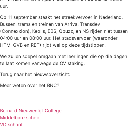
uur.
Op 11 september staakt het streekvervoer in Nederland.
Bussen, trams en treinen van Arriva, Transdev
(Connexxion), Keolis, EBS, Qbuzz, en NS rijden niet tussen
04:00 uur en 08:00 uur. Het stadsvervoer (waaronder
HTM, GVB en RET) rijdt wel op deze tijdstippen.
We zullen soepel omgaan met leerlingen die op die dagen
te laat komen vanwege de OV staking.
Terug naar het nieuwsoverzicht:
Meer weten over het BNC?
Bernard Nieuwentijt College
Middelbare school
VO school